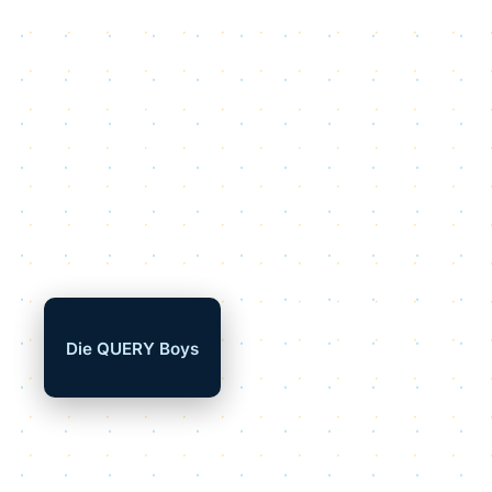
Die QUERY Boys