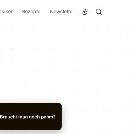
ssiker
Rezepte
Newsletter
Braucht man noch pnpm?