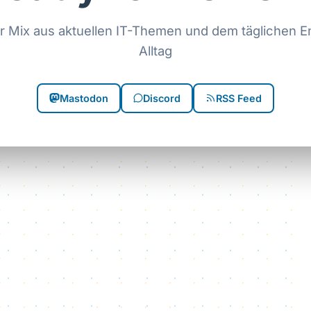
r Mix aus aktuellen IT-Themen und dem täglichen E
Alltag
Mastodon
Discord
RSS Feed