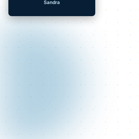
Sandra