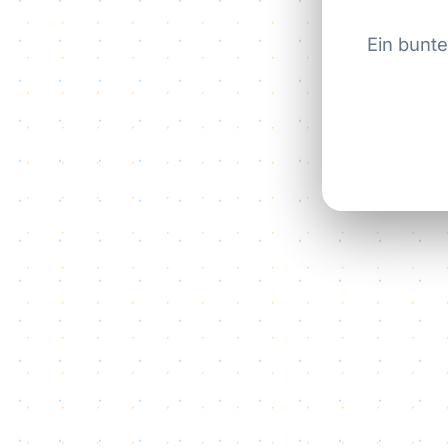
Ein bunte