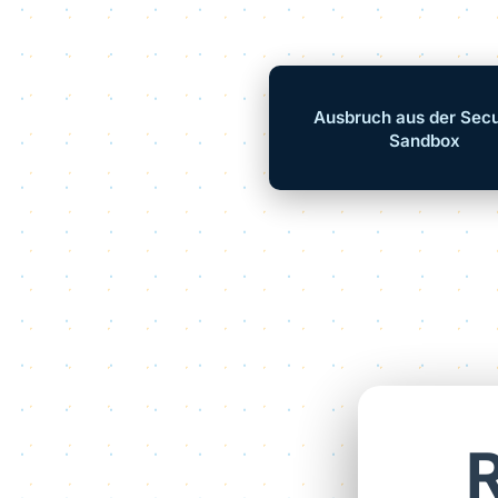
Ausbruch aus der Secu
Sandbox