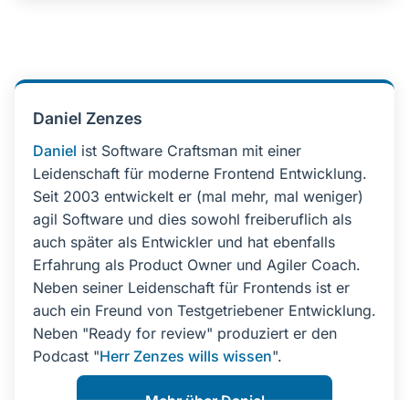
Daniel Zenzes
Daniel
ist Software Craftsman mit einer
Leidenschaft für moderne Frontend Entwicklung.
Seit 2003 entwickelt er (mal mehr, mal weniger)
agil Software und dies sowohl freiberuflich als
auch später als Entwickler und hat ebenfalls
Erfahrung als Product Owner und Agiler Coach.
Neben seiner Leidenschaft für Frontends ist er
auch ein Freund von Testgetriebener Entwicklung.
Neben "Ready for review" produziert er den
Podcast "
Herr Zenzes wills wissen
".
Mehr über Daniel