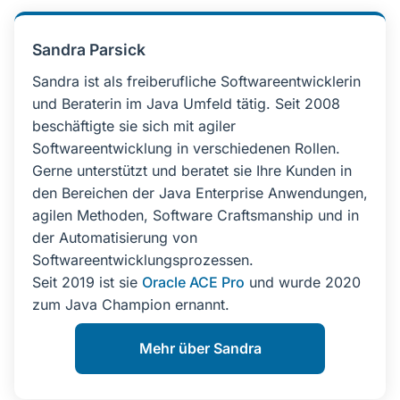
Sandra Parsick
Sandra ist als freiberufliche Softwareentwicklerin
und Beraterin im Java Umfeld tätig. Seit 2008
beschäftigte sie sich mit agiler
Softwareentwicklung in verschiedenen Rollen.
Gerne unterstützt und beratet sie Ihre Kunden in
den Bereichen der Java Enterprise Anwendungen,
agilen Methoden, Software Craftsmanship und in
der Automatisierung von
Softwareentwicklungsprozessen.
Seit 2019 ist sie
Oracle ACE Pro
und wurde 2020
zum Java Champion ernannt.
Mehr über Sandra