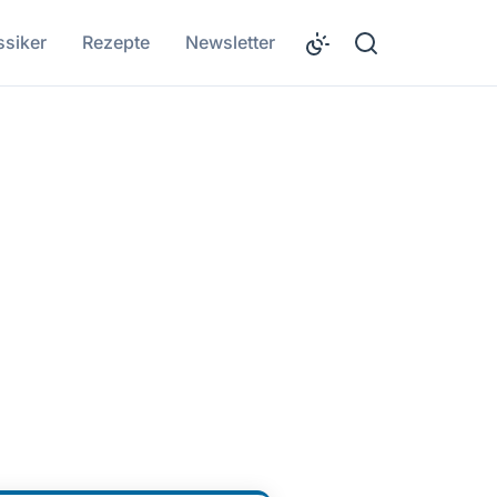
ssiker
Rezepte
Newsletter