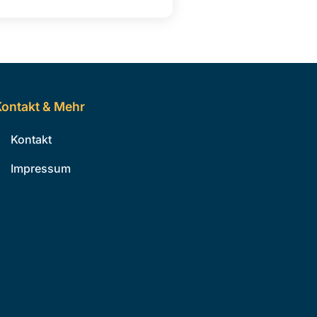
ontakt & Mehr
Kontakt
Impressum