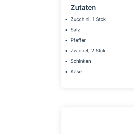
Zutaten
Zucchini, 1 Stck
Salz
Pfeffer
Zwiebel, 2 Stck
Schinken
Käse