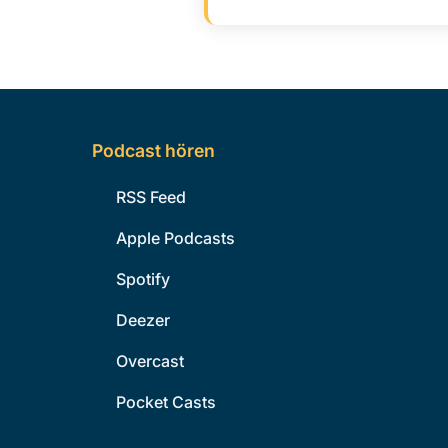
Podcast hören
RSS Feed
Apple Podcasts
Spotify
Deezer
Overcast
Pocket Casts