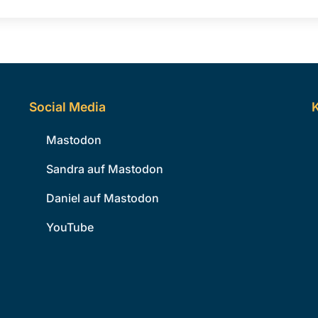
Social Media
K
Mastodon
Sandra auf Mastodon
Daniel auf Mastodon
YouTube