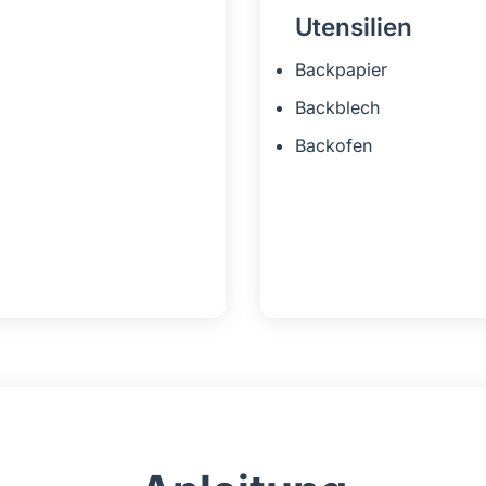
Utensilien
Backpapier
Backblech
Backofen