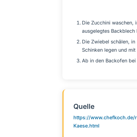
Die Zucchini waschen, i
ausgelegtes Backblech l
Die Zwiebel schälen, in
Schinken legen und mit
Ab in den Backofen bei 
Quelle
https://www.chefkoch.de/
Kaese.html