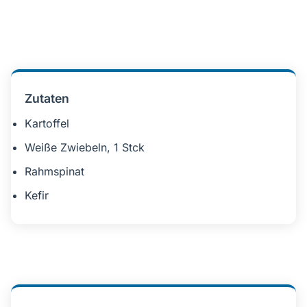
Zutaten
Kartoffel
Weiße Zwiebeln, 1 Stck
Rahmspinat
Kefir