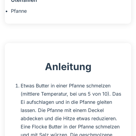
Pfanne
Anleitung
Etwas Butter in einer Pfanne schmelzen
(mittlere Temperatur, bei uns 5 von 10). Das
Ei aufschlagen und in die Pfanne gleiten
lassen. Die Pfanne mit einem Deckel
abdecken und die Hitze etwas reduzieren.
Eine Flocke Butter in der Pfanne schmelzen
und mit Salz würzen. Die geschmolzene