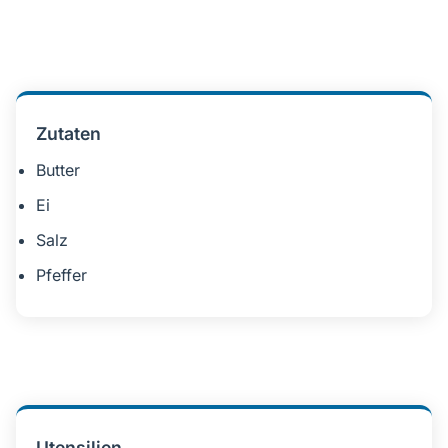
Zutaten
Butter
Ei
Salz
Pfeffer
Utensilien