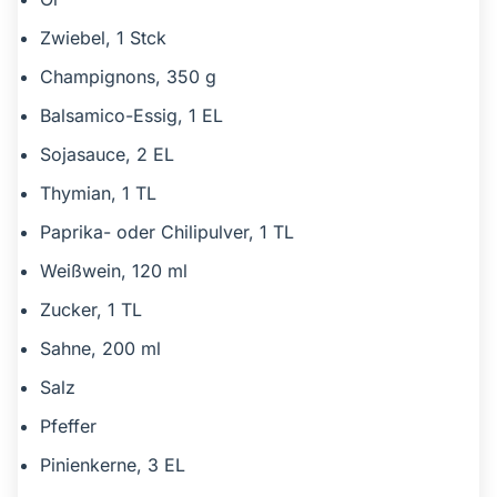
Zwiebel, 1 Stck
Champignons, 350 g
Balsamico-Essig, 1 EL
Sojasauce, 2 EL
Thymian, 1 TL
Paprika- oder Chilipulver, 1 TL
Weißwein, 120 ml
Zucker, 1 TL
Sahne, 200 ml
Salz
Pfeffer
Pinienkerne, 3 EL