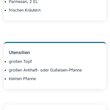
Parmesan, 2 EL
frischen Kräutern
Utensilien
großen Topf
großen Antihaft- oder Gußeisen-Pfanne
kleinen Pfanne