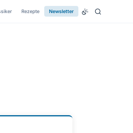
ssiker
Rezepte
Newsletter