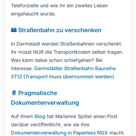
Telefonzelle und wie ihr ein zweites Leben
eingehaucht wurde.
🚋 Straßenbahn zu verschenken
In Darmstadt werden Straßenbahnen verschenkt.
Ihr müsst NUR die Transportkosten selber tragen.
Was kann dabei schon schiefgehen? Bei
Interesse:
Darmstädter Straßenbahn Baureihe
ST12 (Transport muss übernommen werden)
📄 Pragmatische
Dokumentenverwaltung
Auf ihrem
Blog
hat Marianne Spiller einen Post
darüber veröffentlicht, wie sie ihre
Dokumentenverwaltung in Paperless NGX
macht.