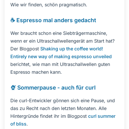
Wie wir finden, schön pragmatisch.
☕ Espresso mal anders gedacht
Wer braucht schon eine Siebträgermaschine,
wenn er ein Ultraschallwellengerät am Start hat?
Der Blogpost
Shaking up the coffee world!
Entirely new way of making espresso unveiled
berichtet, wie man mit Ultraschallwellen guten
Espresso machen kann.
🍨 Sommerpause - auch für curl
Die curl-Entwickler gönnen sich eine Pause, und
das zu Recht nach den letzten Monaten. Alle
Hintergründe findet ihr im Blogpost
curl summer
of bliss
.