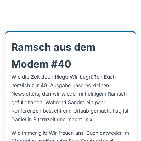
Ramsch aus dem
Modem #40
Wie die Zeit doch fliegt: Wir begrüßen Euch
herzlich zur 40. Ausgabe unseres kleinen
Newsletters, den wir wieder mit einigem Ramsch
gefüllt haben. Während Sandra ein paar
Konferenzen besucht und Urlaub gemacht hat, ist
Daniel in Elternzeit und macht "nix".
Wie immer gilt: Wir freuen uns, Euch entweder im