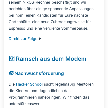
seinem NixOS-Rechner beschäftigt und wir
berichten über einige spannende Anpassungen
bei npm, einen Kandidaten für Eure nächste
Gartenhütte, eine neue Zubereitungsweise für
Espresso und eine verdiente Sommerpause.
Direkt zur Folge
▶️
🛜 Ramsch aus dem Modem
🧒 Nachwuchsförderung
Die
Hacker School
sucht regelmäßig Mentoren,
die Kindern und Jugendlichen das
Programmieren nahebringen. Wir finden das
unterstützenswert.