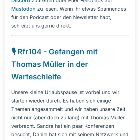
Discord
zu treffen oder Euer Feedback auf
Mastodon
zu lesen. Wenn ihr etwas Spannendes
für den Podcast oder den Newsletter habt,
schreibt uns gerne direkt.
🎙️ Rfr104 - Gefangen mit
Thomas Müller in der
Warteschleife
Unsere kleine Urlaubspause ist vorbei und wir
starten wieder durch. Es haben sich einige
Themen angesammelt und wir haben unsere Zeit
nicht nur (aber doch zu lang) mit Thomas Müller
verbracht. Sandra hat ein paar Konferenzen
besucht, Daniel hat sich mit seinem Netzwerk und