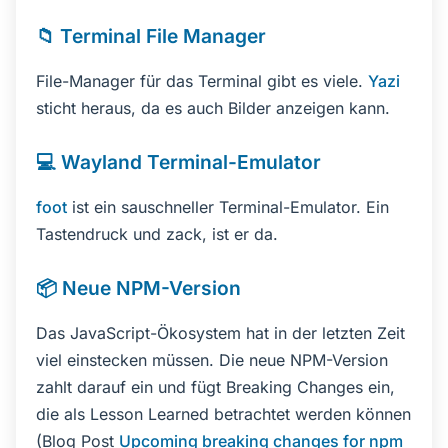
📁 Terminal File Manager
File-Manager für das Terminal gibt es viele.
Yazi
sticht heraus, da es auch Bilder anzeigen kann.
💻 Wayland Terminal-Emulator
foot
ist ein sauschneller Terminal-Emulator. Ein
Tastendruck und zack, ist er da.
📦 Neue NPM-Version
Das JavaScript-Ökosystem hat in der letzten Zeit
viel einstecken müssen. Die neue NPM-Version
zahlt darauf ein und fügt Breaking Changes ein,
die als Lesson Learned betrachtet werden können
(Blog Post
Upcoming breaking changes for npm