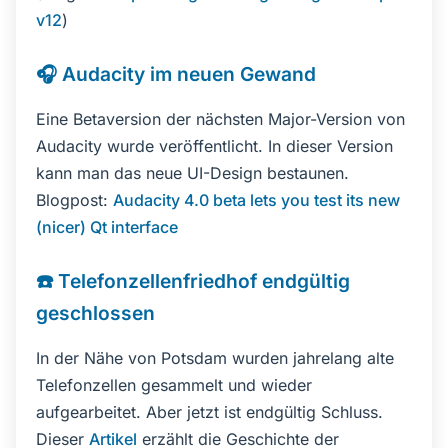
v12
)
🎧 Audacity im neuen Gewand
Eine Betaversion der nächsten Major-Version von
Audacity wurde veröffentlicht. In dieser Version
kann man das neue UI-Design bestaunen.
Blogpost:
Audacity 4.0 beta lets you test its new
(nicer) Qt interface
☎️ Telefonzellenfriedhof endgültig
geschlossen
In der Nähe von Potsdam wurden jahrelang alte
Telefonzellen gesammelt und wieder
aufgearbeitet. Aber jetzt ist endgültig Schluss.
Dieser
Artikel
erzählt die Geschichte der