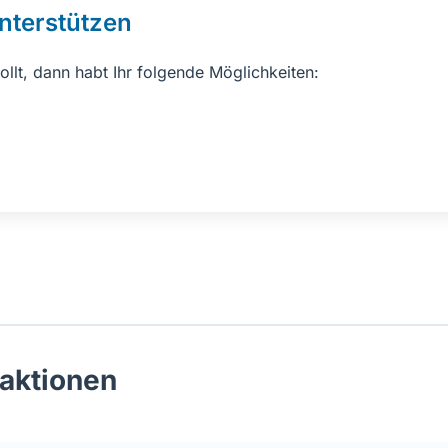
unterstützen
ollt, dann habt Ihr folgende Möglichkeiten:
aktionen