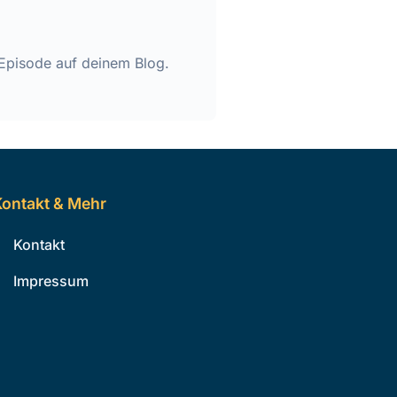
Episode auf deinem Blog.
ontakt & Mehr
Kontakt
Impressum