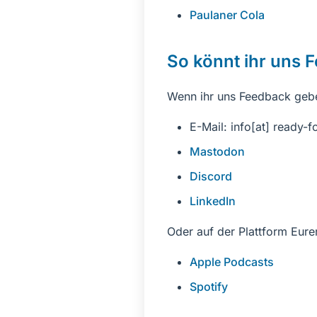
Paulaner Cola
So könnt ihr uns
Wenn ihr uns Feedback geben
E-Mail: info[at] ready-f
Mastodon
Discord
LinkedIn
Oder auf der Plattform Eurer
Apple Podcasts
Spotify